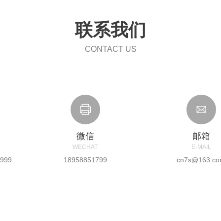
联系我们
CONTACT US
微信
邮箱
WECHAT
E-MAIL
0999
18958851799
cn7s@163.c