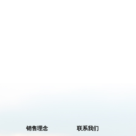
销售理念
联系我们