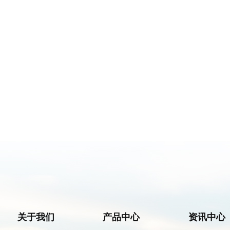
关于我们
产品中心
资讯中心