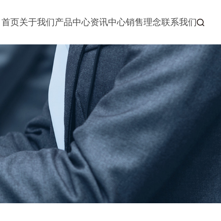
首页
关于我们
产品中心
资讯中心
销售理念
联系我们