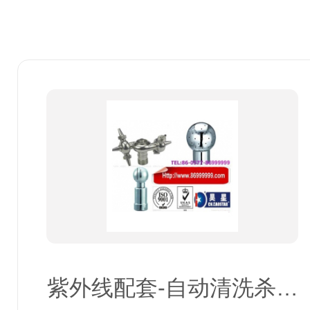
紫外线配套-自动清洗杀菌