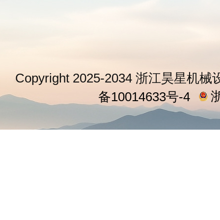
Copyright 2025-2034 浙江昊星机械
浙
备10014633号-4