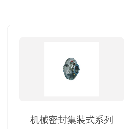
机械密封集装式系列