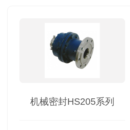
机械密封HS205系列