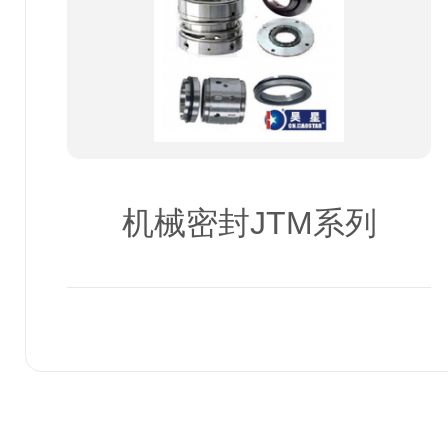
机械密封JTM系列