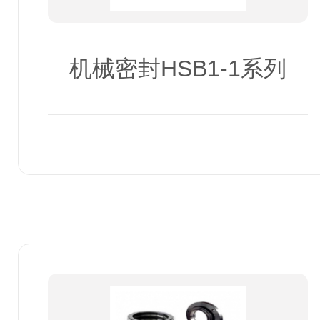
机械密封HSB1-1系列