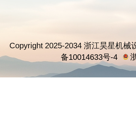
Copyright 2025-2034 浙江昊星机械
浙
备10014633号-4