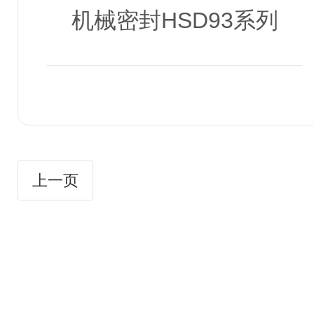
机械密封HSD93系列
上一页