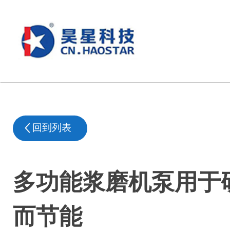
回到列表
多功能浆磨机泵用于
而节能