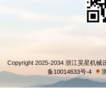
Copyright 2025-2034 浙江昊星机械
浙
备10014633号-4