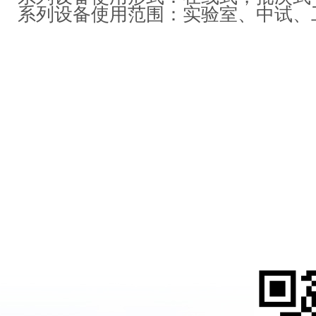
系列设备使用范围：实验室、中试、