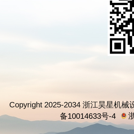
Copyright 2025-2034 浙江昊星机械
浙
备10014633号-4