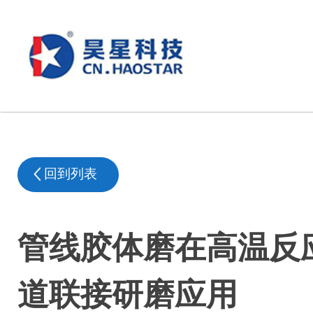
回到列表
管线胶体磨在高温反
道联接研磨应用