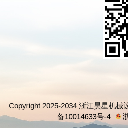
Copyright 2025-2034 浙江昊星机械
浙
备10014633号-4