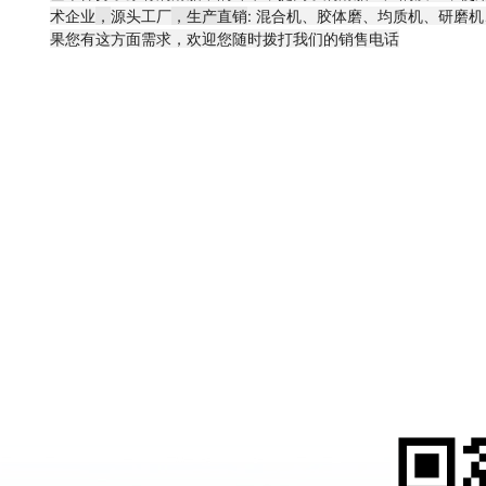
术企业
，
源头工厂
，生产直销
: 混合机、胶体磨、均质机、研磨
果您有这方面需求，欢迎您随时拨打我们的销售电话