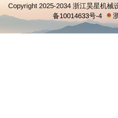
Copyright 2025-2034 浙江昊星机械
浙
备10014633号-4