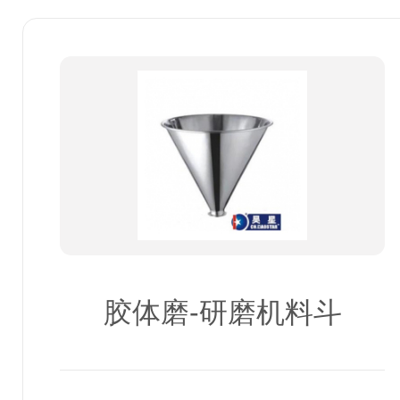
胶体磨-研磨机料斗