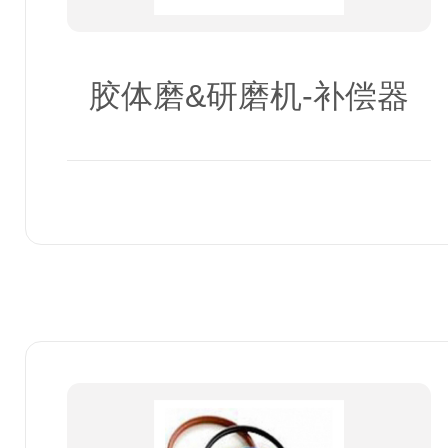
胶体磨&研磨机-补偿器