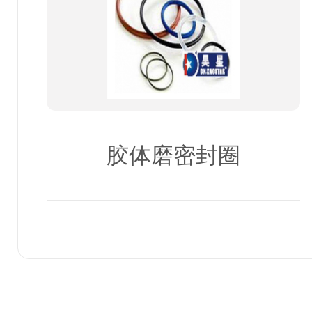
胶体磨密封圈