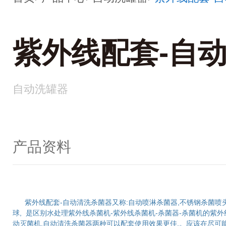
紫外线配套-自
自动洗罐器
产品资料
紫外线配套-自动清洗杀菌器又称:自动喷淋杀菌器,不锈钢杀菌喷头,
球, 是区别水处理紫外线杀菌机-紫外线杀菌机-杀菌器-杀菌机的紫外
动灭菌机,自动清洗杀菌器两种可以配套使用效果更佳.。应该在尽可