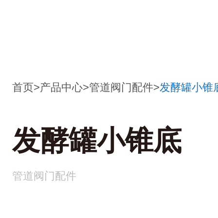
首页
>
产品中心
>
管道阀门配件
>
发酵罐小锥
发酵罐小锥底
管道阀门配件