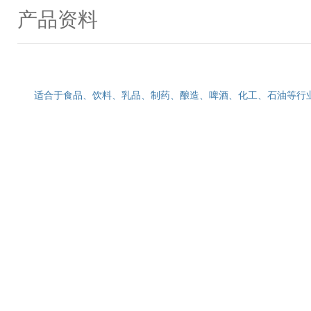
产品资料
适合于食品、饮料、乳品、制药、酿造、啤酒、化工、石油等行