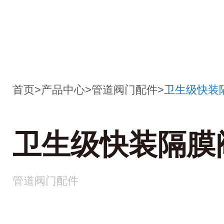
首页
>
产品中心
>
管道阀门配件
>
卫生级快装
卫生级快装隔膜
管道阀门配件