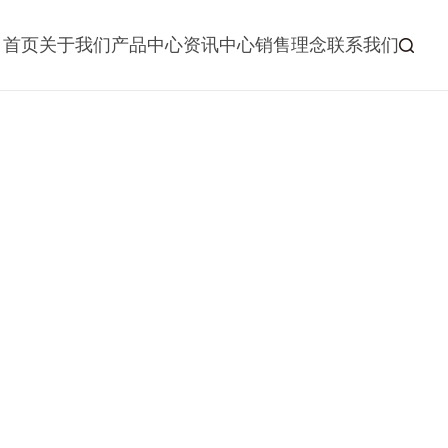
首页
关于我们
产品中心
资讯中心
销售理念
联系我们